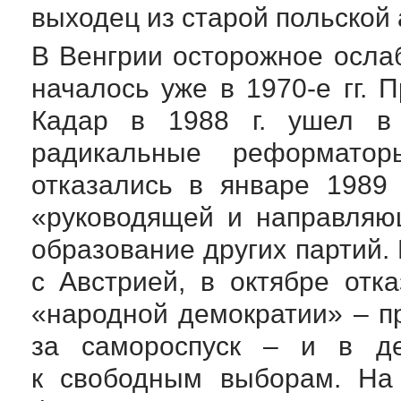
выходец из старой польской
В Венгрии осторожное осла
началось уже в
1970-е
гг. 
Кадар в 1988 г. ушел в 
радикальные реформат
отказались в январе 1989 
«руководящей и направляю
образование других партий.
с Австрией, в октябре отк
«народной демократии» – п
за самороспуск – и в де
к свободным выборам. На 