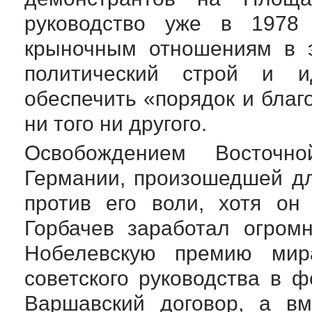
руководство уже в 1978 
крыночным отношениям в э
политический строй и и
обеспечить «порядок и благ
ни того ни другого.
Освобождением Восточн
Германии, произошедшей дл
против его воли, хотя он
Горбачев заработал огром
Нобелевскую премию мир
советского руководства в 
Варшавский договор, а вм