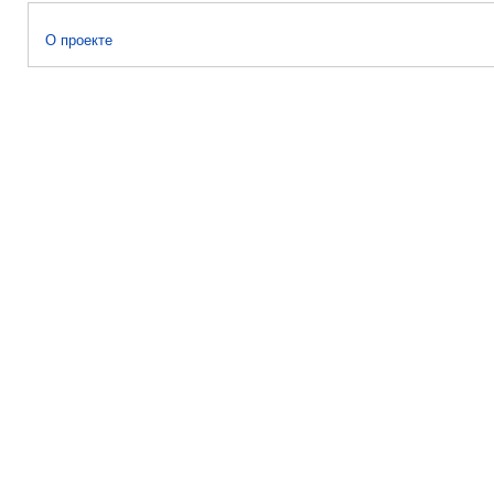
О проекте