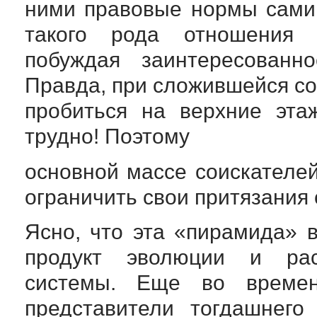
ними правовые нормы сами 
такого рода отношения ц
побуждая заинтересованно
Правда, при сложившейся со
пробиться на верхние эта
трудно! Поэтому
основной массе соискателе
ограничить свои притязания 
Ясно, что эта «пирамида» 
продукт эволюции и рас
системы. Еще во времен
представители тогдашнего