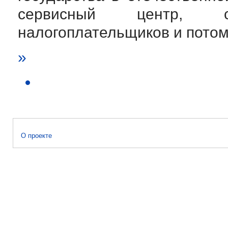
сервисный центр, 
налогоплательщиков и потом
»
О проекте