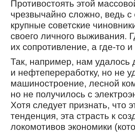
Противостоять этой массово
чрезвычайно сложно, ведь с
крупные советские чиновник
своего личного выживания. 
их сопротивление, а где-то и
Так, например, нам удалось
и нефтепереработку, но не у
машиностроение, лесной ком
но не получилось с электроэ
Хотя следует признать, что 
тенденция, эта страсть к со
локомотивов экономики (кото