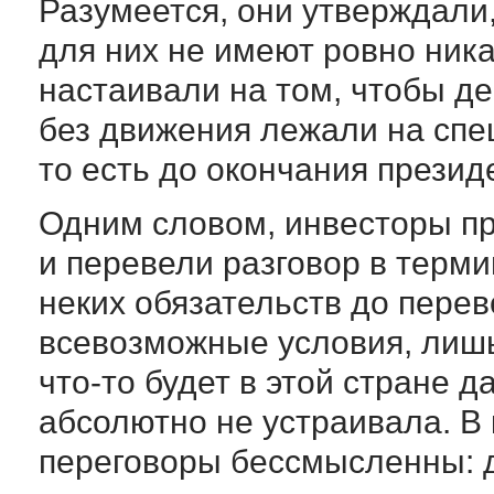
Разумеется, они утверждали
для них не имеют ровно ника
настаивали на том, чтобы де
без движения лежали на спе
то есть до окончания презид
Одним словом, инвесторы пр
и перевели разговор в терми
неких обязательств до перев
всевозможные условия, лишь
что-то будет в этой стране 
абсолютно не устраивала. В 
переговоры бессмысленны: д