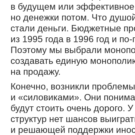
в будущем или эффективное 
но денежки потом. Что душой
стали деньги. Бюджетные п
из 1995 года в 1996 год и по
Поэтому мы выбрали монопо
создавать единую монополию
на продажу.
Конечно, возникли проблемы
и «силовиками». Они понима
будут стоить очень дорого.
структур нет шансов выиграт
и решающей поддержки иност