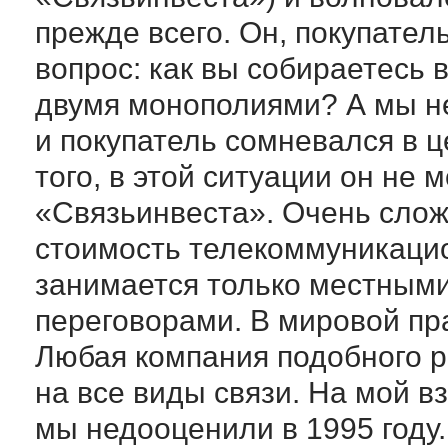
прежде всего. Он, покупатель
вопрос: как вы собираетесь
двумя монополиями? А мы не
и покупатель сомневался в 
того, в этой ситуации он не 
«Связьинвеста». Очень сло
стоимость телекоммуникацио
занимается только местным
переговорами. В мировой пра
Любая компания подобного р
на все виды связи. На мой в
мы недооценили в 1995 году.