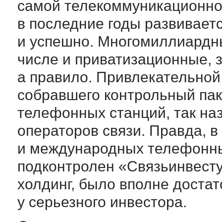
самой телекоммуникационной
в последние годы развивает
и успешно. Многомиллиардн
числе и приватизационные, з
а правило. Привлекательной
собравшего контрольный пак
телефонных станций, так н
операторов связи. Правда, 
и международных телефонны
подконтролен «Связьинвесту»
холдинг, было вполне достат
у серьезного инвестора.