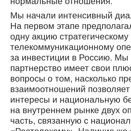
нормальные отношения.
Мы начали интенсивный диа
На первом этапе предполага
одну акцию стратегическому
телекоммуникационному опер
за инвестиции в Россию. Мы
партнерство имеет свои плюс
вопросы о том, насколько п
взаимоотношений позволяет 
интересы и национальную бе
на внутреннем рынке двух о
часть, связанную с национа