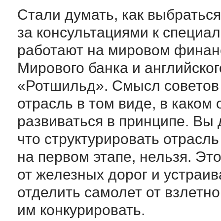
Стали думать, как выбраться
за консультациями к специал
работают на мировом финанс
Мирового банка и английског
«Ротшильд». Смысл советов 
отрасль в том виде, в каком 
развиваться в принципе. Вы 
что структурировать отрасль 
на первом этапе, нельзя. Эт
от железных дорог и устраи
отделить самолет от взлетн
им конкурировать.