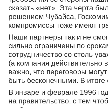
сказать «нет». Эта черта б
решением Чубайса, Госкоми
компромиссы тоже имеют гр
Наши партнеры так и не смог
сильно ограничены по срокам
сотрудничество со столь ув
(а компания действительно 
важно, что переговоры могут 
быть бесконечными. В итоге
В январе и феврале 1996 го
на правительство, с тем что