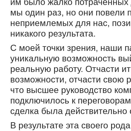
им было жалко потраченных 
мы один раз, но они повели 
неприемлемых для нас, позиц
никакого результата.
С моей точки зрения, наши 
уникальную возможность вый
реальную работу. Отчасти и
возможности, отчасти свою р
что высшее руководство ком
подключилось к переговорам,
сделка была действительно 
В результате эта своего род