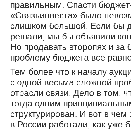
правильным. Спасти бюджет
«Связьинвеста» было невозм
слишком большой. Если бы д
решали, мы бы объявили конк
Но продавать второпях и за 
проблему бюджета все равно
Тем более что к началу аук
с одной весьма сложной про
отрасли связи. Дело в том, 
тогда одним принципиальным
структурирован. И вот в чем
в России работали, как уже 