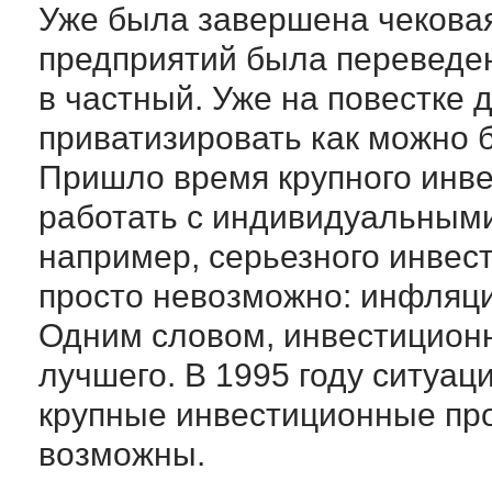
Уже была завершена чековая
предприятий была переведен
в частный. Уже на повестке 
приватизировать как можно 
Пришло время крупного инве
работать с индивидуальными
например, серьезного инвес
просто невозможно: инфляци
Одним словом, инвестицион
лучшего. В 1995 году ситуац
крупные инвестиционные пр
возможны.