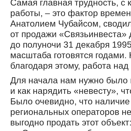
Самая главная трудность, с 
работы, – это фактор времен
Анатолием Чубайсом, сводил
от продажи «Связьинвеста» 
до полуночи 31 декабря 1995
масштаба готовятся годами. 
благодаря этому, работа над
Для начала нам нужно было 
и как нарядить «невесту», ч
Было очевидно, что наличие 
региональных операторов не
выгодно продать этот объект