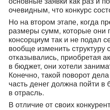
основные заявки как раз и п
очевидным, что конкурс сост
Но на втором этапе, когда 
размеры сумм, которые они 
консорциум так и не подал с
вообще изменить структуру 
отказывались, приобретая ак
в бюджет, они хотели занима
Конечно, такой поворот дела
часть денег должна пойти в 
в отрасль.
В отличие от своих конкурен