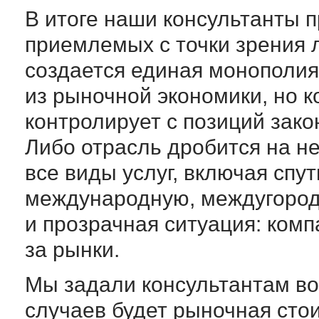
В итоге наши консультанты 
приемлемых с точки зрения 
создается единая монополия
из рыночной экономики, но 
контролирует с позиций зако
Либо отрасль дробится на н
все виды услуг, включая спу
международную, междугород
и прозрачная ситуация: комп
за рынки.
Мы задали консультантам воп
случаев будет рыночная сто