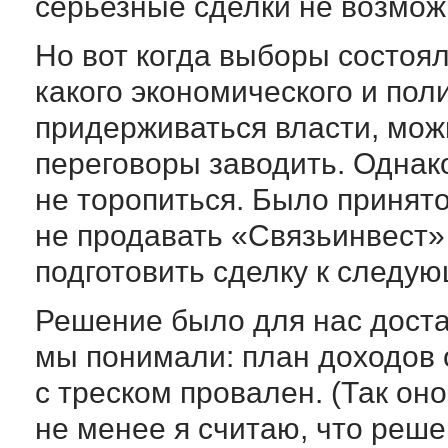
серьезные сделки не возмож
Но вот когда выборы состоял
какого экономического и пол
придерживаться власти, мож
переговоры заводить. Однак
не торопиться. Было принят
не продавать «Связьинвест» 
подготовить сделку к следую
Решение было для нас доста
мы понимали: план доходов о
с треском провален. (Так оно
не менее я считаю, что реш