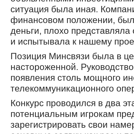
ситуация была иная. Компан
финансовом положении, был
деньги, плохо представляла 
и испытывала к нашему прое
Позиция Минсвязи была в це
настороженной. Руководство
появления столь мощного ин
телекоммуникационного опер
Конкурс проводился в два эт
потенциальным игрокам пре
зарегистрировать свои намер