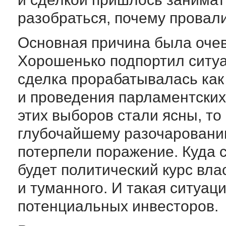
разобраться, почему провали
Основная причина была оче
Хорошенько подпортил ситуа
сделка прорабатывалась как 
и проведения парламентских
этих выборов стали ясны, то
глубочайшему разочаровани
потерпели поражение. Куда 
будет политический курс вла
и туманного. И такая ситуац
потенциальных инвесторов.