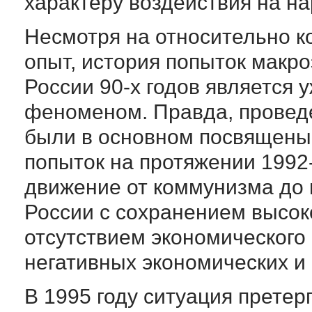
характеру воздействия на на
Несмотря на относительно к
опыт, история попыток макр
России 90-х годов является
феноменом. Правда, провед
были в основном посвящены 
попыток на протяжении 1992
движение от коммунизма до 
России с сохранением высок
отсутствием экономического 
негативных экономических и
В 1995 году ситуация прете