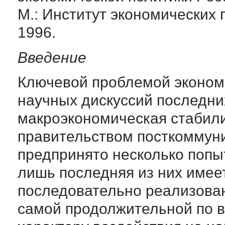
М.: Институт экономических
1996.
Введение
Ключевой проблемой экономи
научных дискуссий последних
макроэкономическая стабили
правительством посткоммун
предпринято несколько попы
лишь последняя из них имее
последовательно реализован
самой продолжительной по в