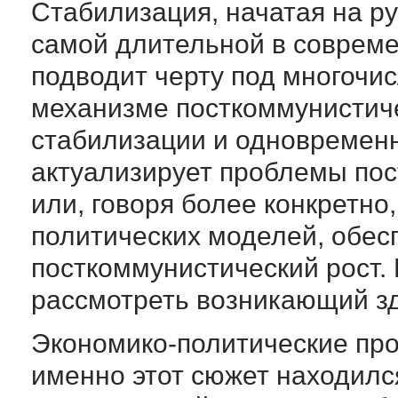
Стабилизация, начатая на ру
самой длительной в совреме
подводит черту под многочи
механизме посткоммунистич
стабилизации и одновременно
актуализирует проблемы пос
или, говоря более конкретно
политических моделей, обе
посткоммунистический рост.
рассмотреть возникающий зд
Экономико-политические про
именно этот сюжет находилс