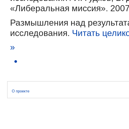
«Либеральная миссия». 200
Размышления над результат
исследования.
Читать целик
»
О проекте