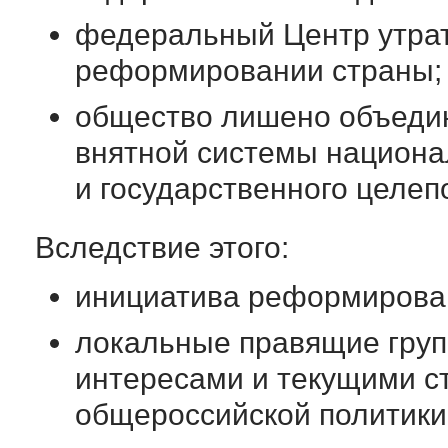
федеральный Центр утрат
реформировании страны;
общество лишено объедин
внятной системы национа
и государственного целеп
Вследствие этого:
инициатива реформирован
локальные правящие групп
интересами и текущими с
общероссийской политики