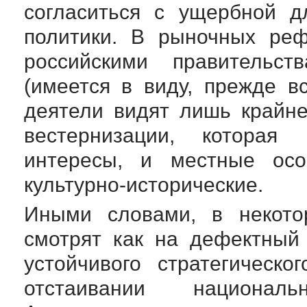
согласиться с ущербной д
политики. В рыночных реф
российскими правительс
(имеется в виду, прежде вс
деятели видят лишь крайн
вестернизации, которая 
интересы, и местные осо
культурно-исторические
.
Иными словами, в некото
смотрят как на дефектный 
устойчивого стратегическ
отстаивании
национальн