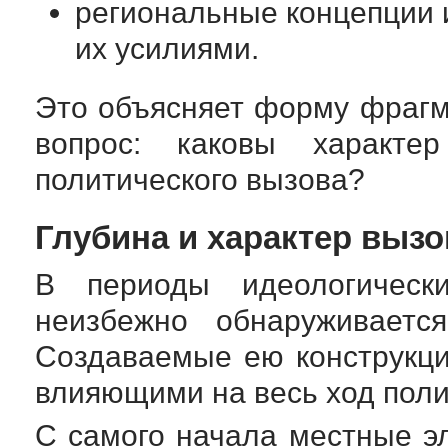
региональные концепции 
их усилиями.
Это объясняет форму фрагм
вопрос: каковы характе
политического вызова?
Глубина и характер вызо
В периоды идеологическ
неизбежно обнаруживаетс
Создаваемые ею конструкци
влияющими на весь ход поли
С самого начала местные э