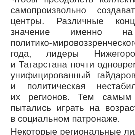
самопроизвольно создава
центры. Различные конц
значение именно на
политико-мировоззренческог
года, лидеры Нижегоро
и Татарстана почти одновре
унифицированный гайдаров
и политическая нестаби
их регионов. Тем самым
пытались играть на возра
в социальном патронаже.
Некоторые региональные ли