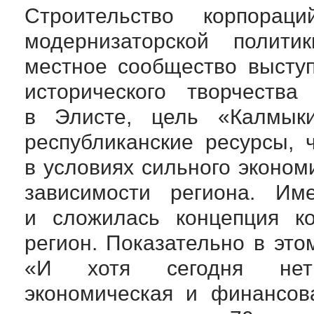
Строительство корпора
модернизаторской полити
местное сообщество выступ
исторического творчества
в Элисте, цель «Калмык
республиканские ресурсы, 
в условиях сильного эконом
зависимости региона. Им
и сложилась концепция к
регион. Показательно в эт
«И хотя сегодня нет 
экономическая и финансов