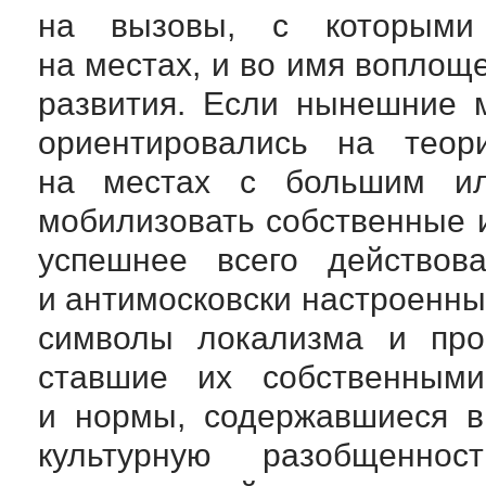
на вызовы, с которыми 
на местах, и во имя воплощ
развития. Если нынешние 
ориентировались на теор
на местах с большим ил
мобилизовать собственные 
успешнее всего действова
и антимосковски настроенны
символы локализма и прог
ставшие их собственными
и нормы, содержавшиеся в
культурную разобщенн