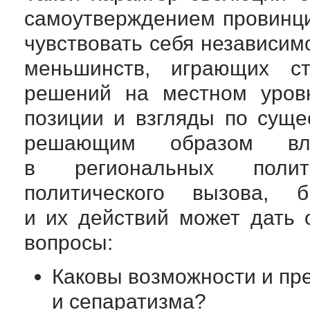
самоутверждением провинци
чувствовать себя независим
меньшинств, играющих ст
решений на местном уровн
позиции и взгляды по сущ
решающим образом вл
в региональных полит
политического вызова, 
и их действий может дать 
вопросы:
Каковы возможности и пр
и сепаратизма?