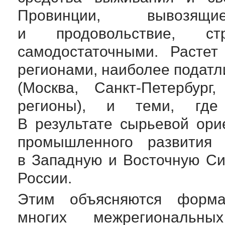
Провинции, вывозящ
и продовольствие, ст
самодостаточными. Растет
регионами, наиболее подат
(Москва,
Санкт-Петербург
,
регионы), и теми, где 
В результате сырьевой ори
промышленного развития 
в Западную и Восточную Си
России.
Этим объясняются форма
многих межрегиональ