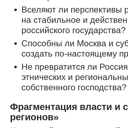
Вселяют ли перспективы 
на стабильное и действе
российского государства?
Способны ли Москва и су
создать
по-настоящему
пр
Не превратится ли Росси
этнических и региональн
собственного господства?
Фрагментация власти и 
регионов»