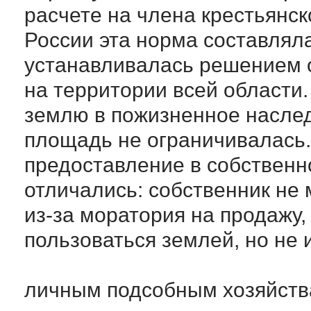
расчете на члена крестьянск
России эта норма составлял
устанавливалась решением 
на территории всей области.
землю в пожизненное насле
площадь не ограничивалась.
предоставление в собственн
отличались: собственник не
из-за моратория на продажу,
пользоваться землей, но не 
личным подсобным хозяйств