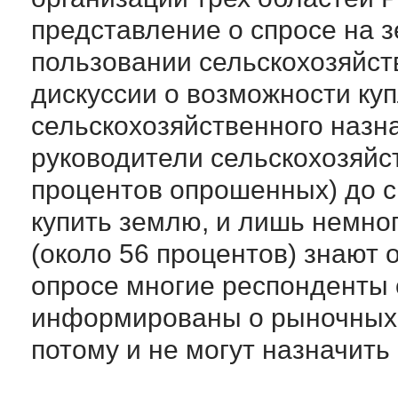
представление о спросе на з
пользовании сельскохозяйст
дискуссии о возможности ку
сельскохозяйственного назна
руководители сельскохозяйс
процентов опрошенных) до си
купить землю, и лишь немн
(около 56 процентов) знают
опросе многие респонденты 
информированы о рыночных 
потому и не могут назначить