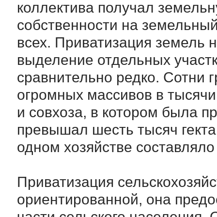
коллектива получал земельн
собственности на земельный
всех. Приватизация земель 
выделение отдельных участк
сравнительно редко. Сотни 
огромных массивов в тысячи
и совхоза, в котором была п
превышал шесть тысяч гектар
одном хозяйстве составляло 
Приватизация сельскохозяй
ориентированной, она пред
части сельского населения. 