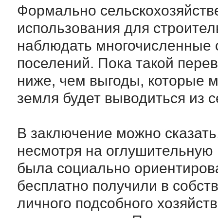
Формально сельскохозяйств
использования для строитель
наблюдать многочисленные с
поселений. Пока такой перев
ниже, чем выгоды, которые м
земля будет выводиться из с
В заключение можно сказать
несмотря на оглушительную к
была социально ориентиров
бесплатно получили в собст
личного подсобного хозяйств