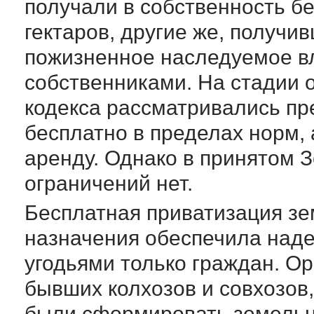
получали в собственность бе
гектаров, другие же, получив
пожизненное наследуемое вл
собственниками. На стадии 
кодекса рассматривались пр
бесплатно в пределах норм, а
аренду. Однако в принятом 
ограничений нет.
Бесплатная приватизация зе
назначения обеспечила над
угодьями только граждан. Ор
бывших колхозов и совхозов
были сформировать земельн