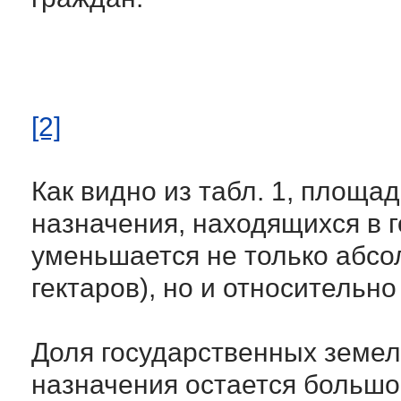
[2]
Как видно из табл. 1, площа
назначения, находящихся в 
уменьшается не только абсол
гектаров), но и относительно
Доля государственных земел
назначения остается большо