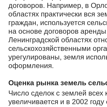
договоров. Например, в Орл
областях практически вся зе
граждан, используется сель
на основе договоров аренды.
Ленинградской областях от
сельскохозяйственными орга
урегулированы, земля испол
оформления.
Оценка рынка земель сель
Число сделок с землей всех 
увеличивается и в 2002 году 