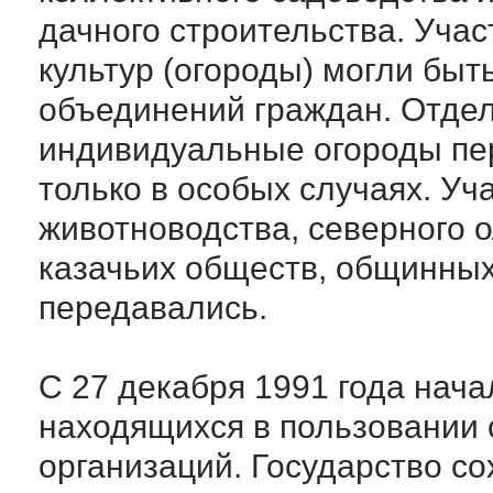
дачного строительства. Уча
культур (огороды) могли быт
объединений граждан. Отдел
индивидуальные огороды пе
только в особых случаях. Уч
животноводства, северного 
казачьих обществ, общинных
передавались.
С 27 декабря 1991 года нача
находящихся в пользовании 
организаций. Государство со