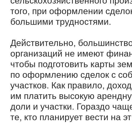
сельскохозяйственного произ
того, при оформлении сделок
большими трудностями.
Действительно, большинство
организаций не имеют финан
чтобы подготовить карты зем
по оформлению сделок с со
участков. Как правило, дохо
им платить высокую арендну
доли и участки. Гораздо чащ
те, кто планирует вести на э