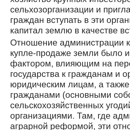
сельхозорганизации и пригл
граждан вступать в эти орган
капитал землю в качестве вс
Отношение администрации к 
купле-продаже земли было и
фактором, влияющим на пере
государства к гражданам и о
юридическим лицам, а также
гражданами (основными соб
сельскохозяйственных угоди
организациями. Там, где ад
аграрной реформой, эти отн