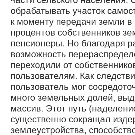
обрабатывать участок самос
к моменту передачи земли в
процентов собственников зе
пенсионеры. Но благодаря 
возможность перераспредел
переходили от собственнико
пользователям. Как следстви
пользователь мог сосредоточ
много земельных долей, выд
массив. Этот путь (наделени
существенно сокращал изде
землеустройства, способст