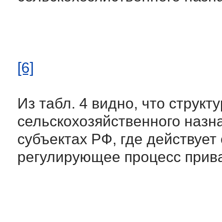
[6]
Из табл. 4 видно, что структ
сельскохозяйственного назн
субъектах РФ, где действует
регулирующее процесс прив