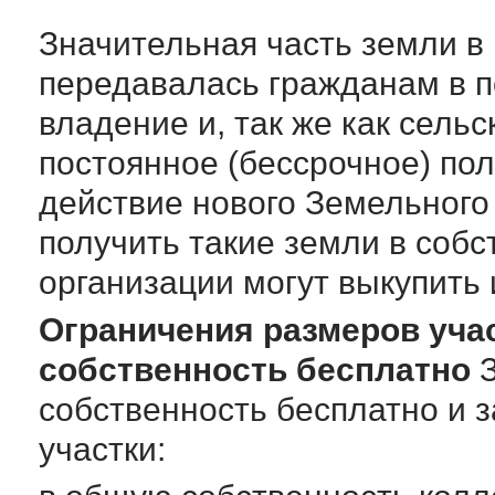
Значительная часть земли 
передавалась гражданам в 
владение и, так же как сель
постоянное (бессрочное) по
действие нового Земельного
получить такие земли в собс
организации могут выкупить 
Ограничения размеров уча
собственность бесплатно
З
собственность бесплатно и з
участки: