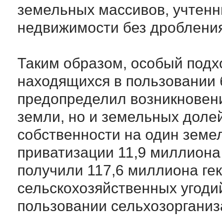
земельных массивов, учтенн
недвижимости без дробления
Таким образом, особый подх
находящихся в пользовании 
предопределил возникновени
земли, но и земельных доле
собственности на один земе
приватизации 11,9 миллиона
получили 117,6 миллиона гек
сельскохозяйственных угоди
пользовании сельхозоргани