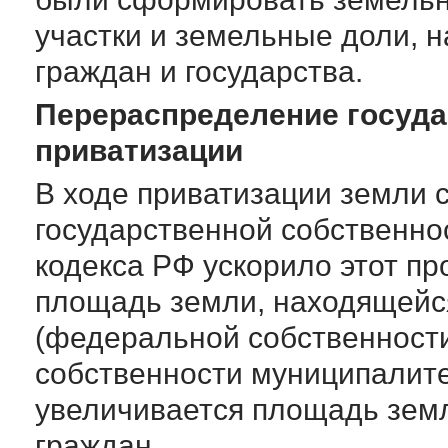
участки и земельные доли, 
граждан и государства.
Перераспределение госуда
приватизации
В ходе приватизации земли 
государственной собственно
кодекса РФ ускорило этот п
площадь земли, находящейся
(федеральной собственности
собственности муниципалите
увеличивается площадь земл
граждан.