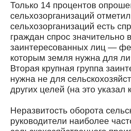
Только 14 процентов опрош
сельхозорганизаций отметил
сельхозорганизаций есть сп
граждан спрос значительно 
заинтересованных лиц — фе
которым земля нужна для ли
Вторая крупная группа заин
нужна не для сельскохозяйст
других целей (на это указал
Неразвитость оборота сельс
руководители наиболее часто