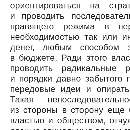
ориентироваться на страт
и проводить последовател
правящего режима в пер
необходимостью так или и
денег, любым способом 
в бюджете. Ради этого вла
проводить радикальные 
и порядки давно забытого 
передовые идеи и опирать
Такая непоследователь
из стороны в сторону еще
властью и обществом, отч