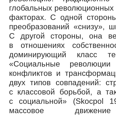
глобальных революционных 
факторах. С одной сторон
преобразований «снизу», 
С другой стороны, она в
в отношениях собственно
доминирующий класс те
«Социальные революции
конфликтов и трансформац
двух типов совпадений: с
с классовой борьбой, а т
с социальной» (Skocpol 1
массовое движение