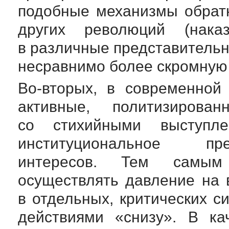
подобные механизмы обрат
других революций (нака
в различные представительн
несравнимо более скромную 
Во-вторых
, в современной
активные, политизирова
со стихийными выступле
институциональное пре
интересов. Тем самым
осуществлять давление на 
в отдельных, критических 
действиями «снизу». В ка