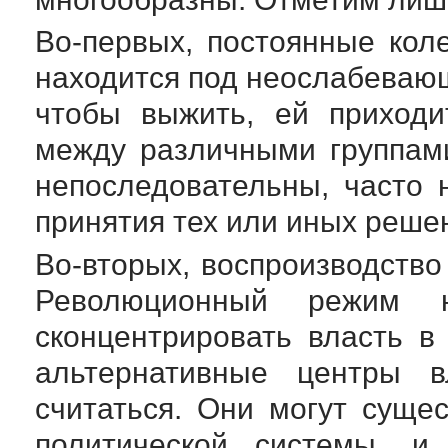
Во-первых
, постоянные кол
находится под неослабевающ
чтобы выжить, ей приходи
между различными группам
непоследовательны, часто 
принятия тех или иных реше
Во-вторых
, воспроизводство
Революционный режим 
сконцентрировать власть в
альтернативные центры в
считаться. Они могут суще
политической системы, 