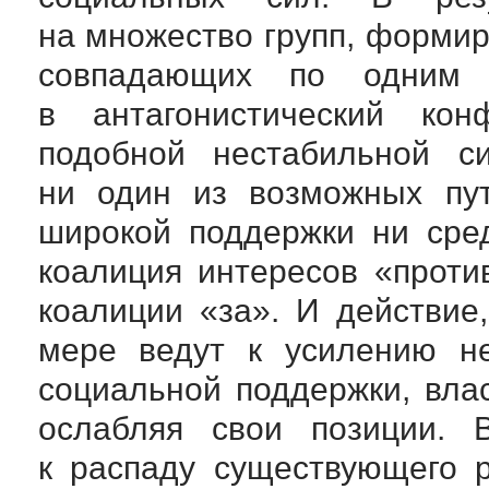
на множество групп, формир
совпадающих по одним 
в антагонистический кон
подобной нестабильной с
ни один из возможных пут
широкой поддержки ни сре
коалиция интересов «проти
коалиции «за». И действие
мере ведут к усилению не
социальной поддержки, вла
ослабляя свои позиции. 
к распаду существующего 