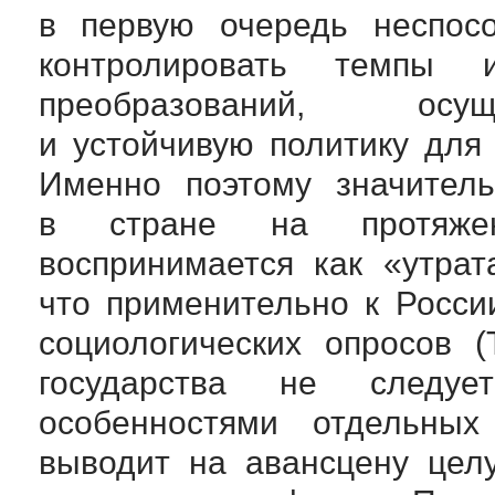
в первую очередь неспосо
контролировать темпы 
преобразований, осущ
и устойчивую политику для
Именно поэтому значитель
в стране на протяжен
воспринимается как «утрат
что применительно к Росси
социологических опросов (
государства не следу
особенностями отдельны
выводит на авансцену цел