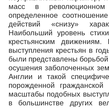
масс в революционном
определенное соотношение
действий «снизу» хара
Наибольший уровень стихи
крестьянским движениям.
выступления крестьян в го
были представлены борьбой 
осушения заболоченных зем
Англии и такой специфиче
порожденной гражданской 
масштабы подобных выступл
в большинстве других ве