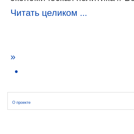
Читать целиком ...
»
О проекте