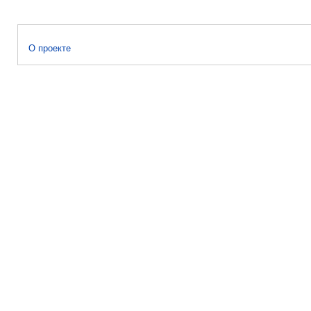
О проекте