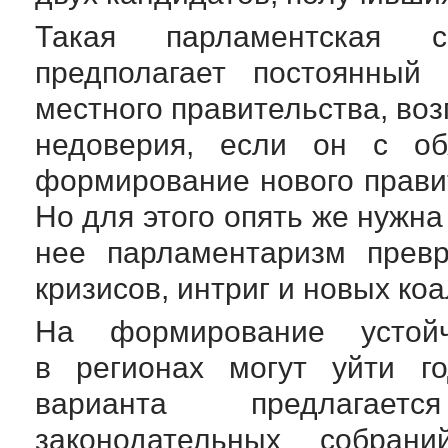
Такая парламентская с
предполагает постоянный 
местного правительства, воз
недоверия, если он с обя
формирование нового прави
Но для этого опять же нужна
нее парламентаризм превр
кризисов, интриг и новых ко
На формирование устойч
в регионах могут уйти го
варианта предлагает
законодательных собран