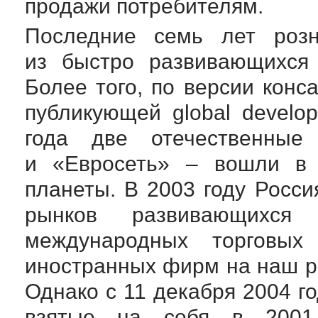
продажи потребителям.
Последние семь лет розн
из быстро развивающихся 
Более того, по версии кон
публикующей global develop
года две отечественные
и «Евросеть» – вошли 
планеты. В 2003 году Росси
рынков развивающихся 
международных торговых
иностранных фирм на наш р
Однако с 11 декабря 2004 г
взятые на себя в 2001