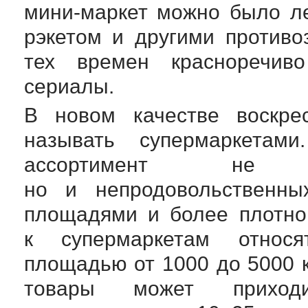
мини-маркет
можно было лег
рэкетом и другими против
тех времен красноречиво
сериалы.
В новом качестве воскре
называть супермаркетам
ассортимент не т
но и непродовольственны
площадями и более плотно
к супермаркетам относя
площадью от 1000 до 5000 к
товары может приходи