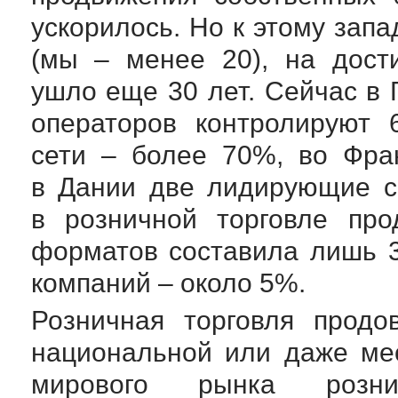
ускорилось. Но к этому зап
(мы – менее 20), на дост
ушло еще 30 лет. Сейчас в
операторов контролируют 
сети – более 70%, во Фра
в Дании две лидирующие с
в розничной торговле про
форматов составила лишь 3
компаний – около 5%.
Розничная торговля продо
национальной или даже ме
мирового рынка розни