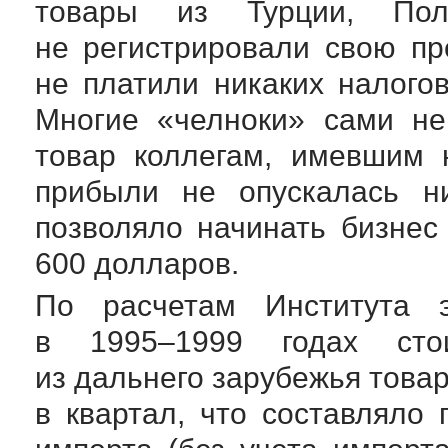
товары из Турции, Пол
не регистрировали свою пр
не платили никаких налогов
Многие «челноки» сами не
товар коллегам, имевшим 
прибыли не опускалась н
позволяло начинать бизнес
600 долларов.
По расчетам Института э
в 1995–1999 годах сто
из дальнего зарубежья това
в квартал, что составляло 