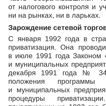
от налогового контроля и у
ни на рынках, ни в ларьках.
Зарождение сетевой торго
С января 1992 года в стр
приватизация. Она провод
в июле 1991 года Законом 
и муниципальных предприят
декабря 1991 года № 34
положения программы п
и муниципальных предприя
процедуры приватизации