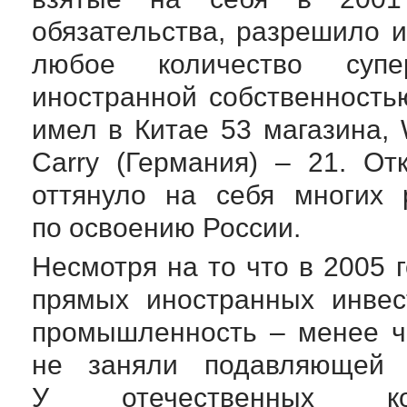
обязательства, разрешило 
любое количество су
иностранной собственностью
имел в Китае 53 магазина, 
Сarry (Германия) – 21. О
оттянуло на себя многих 
по освоению России.
Несмотря на то что в 2005 
прямых иностранных инве
промышленность – менее ч
не заняли подавляющей 
У отечественных к