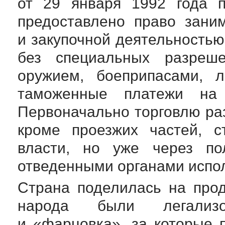
от 29 января 1992 года 
предоставлено право заним
и закупочной деятельностью
без специальных разреше
оружием, боеприпасами, 
таможенные платежи на
Первоначально торговлю ра
кроме проезжих частей, с
власти, но уже через по
отведенными органами испо
Страна поделилась на прод
народа были легализо
и «фарцовка», за которые 