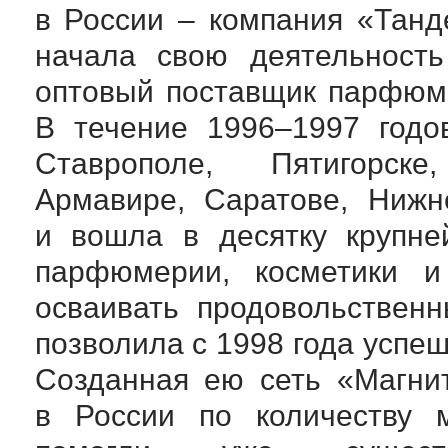
в России – компания «Танд
начала свою деятельность
оптовый поставщик парфюме
В течение 1996–1997 годо
Ставрополе, Пятигорске
Армавире, Саратове, Ниж
и вошла в десятку крупне
парфюмерии, косметики и
осваивать продовольствен
позволила с 1998 года успе
Созданная ею сеть «Магни
в России по количеству м