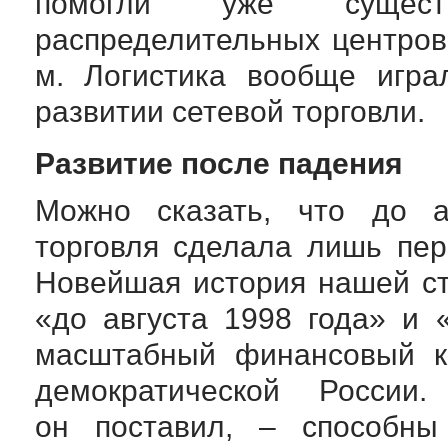
помогли уже сущест
распределительных центров
м. Логистика вообще игра
развитии сетевой торговли.
Развитие после падения
Можно сказать, что до ав
торговля сделала лишь пер
Новейшая история нашей с
«до августа 1998 года» и 
масштабный финансовый к
демократической России
он поставил, – способны