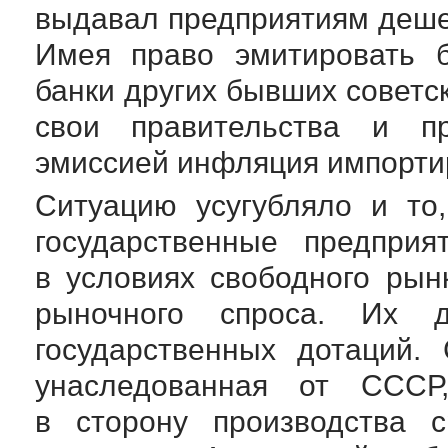
выдавал предприятиям деше
Имея право эмитировать б
банки других бывших советс
свои правительства и пр
эмиссией инфляция импорти
Ситуацию усугубляло и то
государственные предприя
в условиях свободного рын
рыночного спроса. Их 
государственных дотаций. 
унаследованная от СССР
в сторону производства с