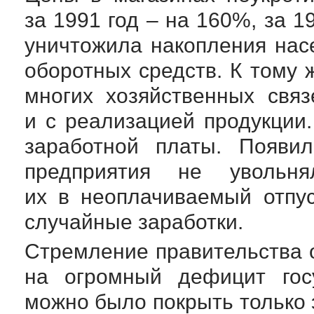
за 1991 год – на 160%, за 
уничтожила накопления нас
оборотных средств. К тому
многих хозяйственных свя
и с реализацией продукции
заработной платы. Появил
предприятия не увольня
их в неоплачиваемый отпу
случайные заработки.
Стремление правительства 
на огромный дефицит госу
можно было покрыть только 