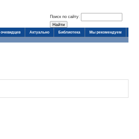
Поиск по сайту:
 очевидцев
Актуально
Библиотека
Мы рекомендуем