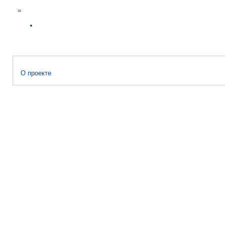
»
О проекте