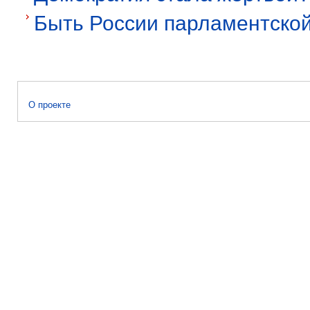
Быть России парламентской
О проекте