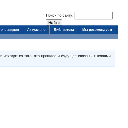
Поиск по сайту:
 очевидцев
Актуально
Библиотека
Мы рекомендуем
и исходят из того, что прошлое и будущее связаны тысячами