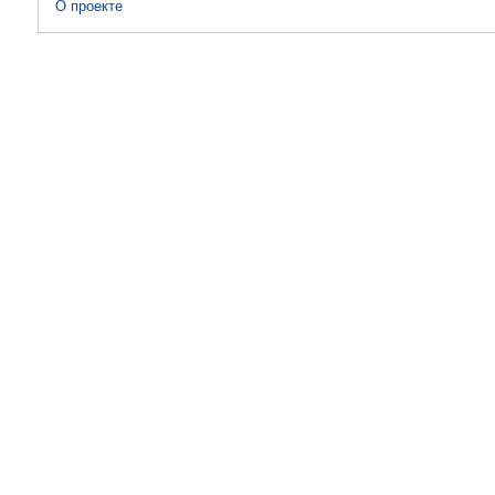
О проекте