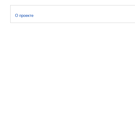
О проекте