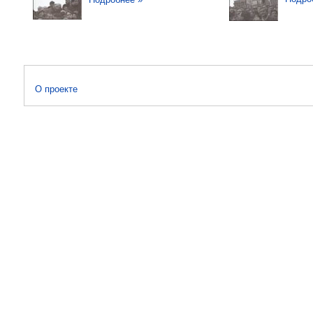
О проекте