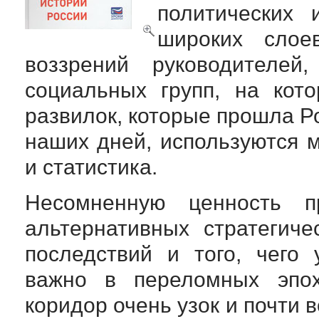
политических 
широких слое
воззрений руководителей
социальных групп, на кот
развилок, которые прошла Ро
наших дней, используются 
и статистика.
Несомненную ценность п
альтернативных стратегич
последствий и того, чего
важно в переломных эпох
коридор очень узок и почти 