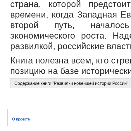
страна, которой предстои
времени, когда Западная Е
второй путь, началось
экономического роста. Над
развилкой, российские влас
Книга полезна всем, кто ст
позицию на базе историческ
Содержание книги "Развилки новейшей истории России"
О проекте