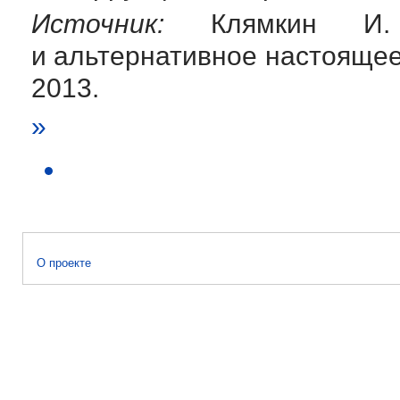
Источник:
Клямкин И. Б
и альтернативное настоящее
2013.
»
О проекте