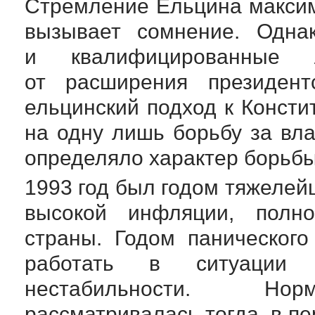
Стремление Ельцина максим
вызывает сомнение. Одна
и квалифицированные
от расширения президент
ельцинский подход к Консти
на одну лишь борьбу за вла
определяло характер борьбы
1993 год был годом тяжелей
высокой инфляции, полно
страны. Годом панического
работать в ситуации 
нестабильности. Норм
рассматривалась тогда, в пе