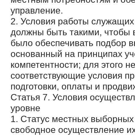
управление.
2. Условия работы служащих
должны быть такими, чтобы
было обеспечивать подбор 
основанный на принципах уч
компетентности; для этого 
соответствующие условия п
подготовки, оплаты и продви
Статья 7. Условия осуществ
уровне
1. Статус местных выборных
свободное осуществление их