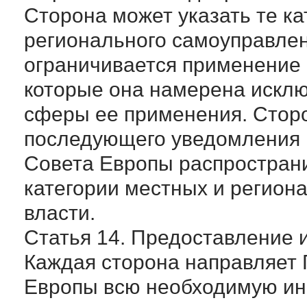
Сторона может указать те ка
регионального самоуправлен
ограничивается применение 
которые она намерена исклю
сферы ее применения. Сторо
последующего уведомления 
Совета Европы распространи
категории местных и регион
власти.
Статья 14. Предоставление
Каждая сторона направляет
Европы всю необходимую и