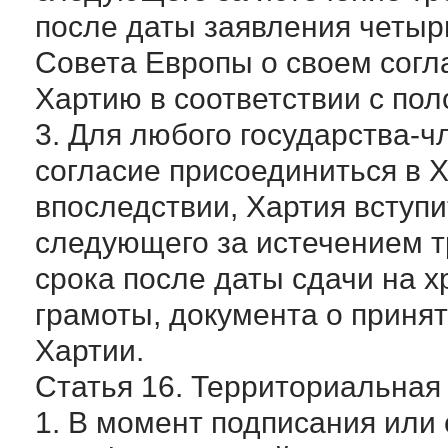
после даты заявления четыр
Совета Европы о своем согл
Хартию в соответствии с по
3. Для любого государства-
согласие присоединиться в 
впоследствии, Хартия вступи
следующего за истечением т
срока после даты сдачи на 
грамоты, документа о приня
Хартии.
Статья 16. Территориальная
1. В момент подписания или