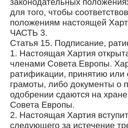
законодательных положениях
для того, чтобы соответство
положениям настоящей Харт
ЧАСТЬ 3.
Статья 15. Подписание, рати
1. Настоящая Хартия открыт
членами Совета Европы. Ха
ратификации, принятию или
грамоты, либо документы о 
одобрении сдаются на хран
Совета Европы.
2. Настоящая Хартия вступит
следующего за истечение тр