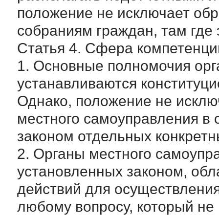
положение не исключает об
собраниям граждан, там где э
Статья 4. Сфера компетенци
1. Основные полномочия орг
устанавливаются конституци
Однако, положение не исклю
местного самоуправления в 
законом отдельных конкретн
2. Органы местного самоупр
установленных законом, обл
действий для осуществления
любому вопросу, который не 