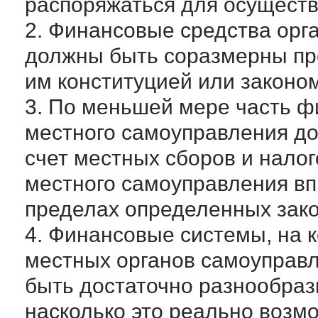
распоряжаться для осуществ
2. Финансовые средства орг
должны быть соразмерны п
им конституцией или законо
3. По меньшей мере часть ф
местного самоуправления до
счет местных сборов и налог
местного самоуправления вп
пределах определенных зак
4. Финансовые системы, на 
местных органов самоуправ
быть достаточно разнообраз
насколько это реально возмо