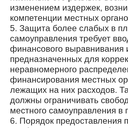
изменением издержек, возн
компетенции местных органо
5. Защита более слабых в п
самоуправления требует вво
финансового выравнивания 
предназначенных для коррек
неравномерного распределе
финансирования местных ор
лежащих на них расходов. Т
должны ограничивать свобод
местного самоуправления в 
6. Порядок предоставления 