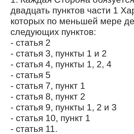
двадцать пунктов части 1 Ха
которых по меньшей мере д
следующих пунктов:
- статья 2
- статья 3, пункты 1 и 2
- статья 4, пункты 1, 2, 4
- статья 5
- статья 7, пункт 1
- статья 8, пункт 2
- статья 9, пункты 1, 2 и 3
- статья 10, пункт 1
- статья 11.