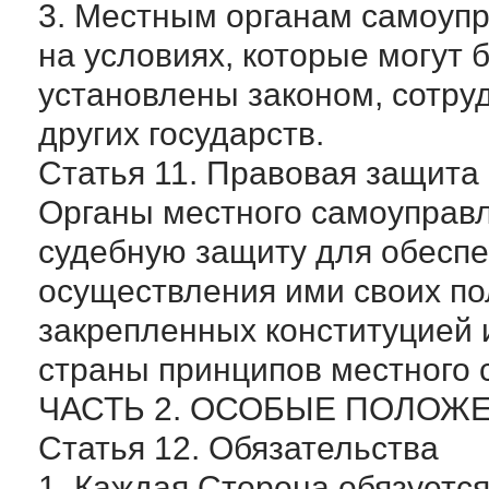
3. Местным органам самоупр
на условиях, которые могут 
установлены законом, сотру
других государств.
Статья 11. Правовая защита
Органы местного самоуправ
судебную защиту для обеспе
осуществления ими своих п
закрепленных конституцией 
страны принципов местного 
ЧАСТЬ 2. ОСОБЫЕ ПОЛОЖ
Статья 12. Обязательства
1. Каждая Сторона обязуетс