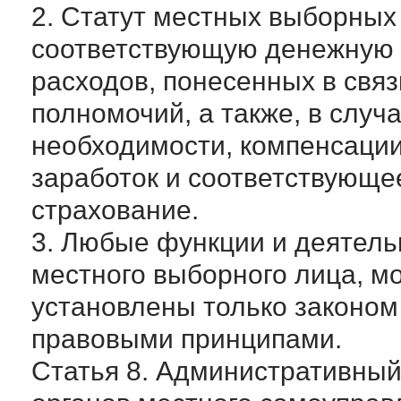
2. Статут местных выборных
соответствующую денежную
расходов, понесенных в свя
полномочий, а также, в случ
необходимости, компенсации
заработок и соответствующе
страхование.
3. Любые функции и деятель
местного выборного лица, мо
установлены только законо
правовыми принципами.
Статья 8. Административный