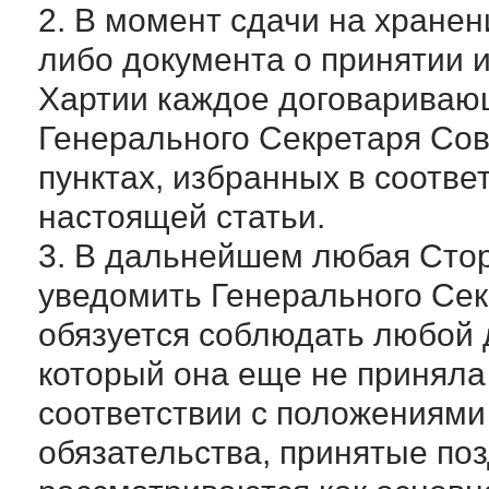
2. В момент сдачи на хране
либо документа о принятии 
Хартии каждое договариваю
Генерального Секретаря Сов
пунктах, избранных в соотве
настоящей статьи.
3. В дальнейшем любая Сто
уведомить Генерального Секр
обязуется соблюдать любой 
который она еще не приняла
соответствии с положениями 
обязательства, принятые поз