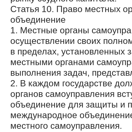
Статья 10. Право местных о
объединение
1. Местные органы самоупра
осуществлении своих полном
в пределах, установленных 
местными органами самоупр
выполнения задач, предста
2. В каждом государстве до
органов самоуправления вст
объединение для защиты и п
международное объединение
местного самоуправления.