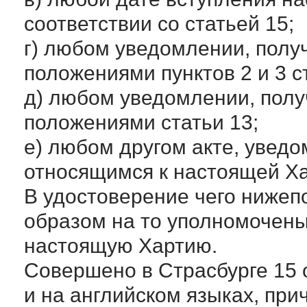
соответствии со статьей 15;
г) любом уведомлении, получ
положениями пунктов 2 и 3 с
д) любом уведомлении, полу
положениями статьи 13;
е) любом другом акте, увед
относящимся к настоящей Ха
В удостоверение чего ниже
образом на то уполномочены
настоящую Хартию.
Совершено в Страсбурге 15 
и на английском языках, при