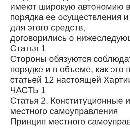
имеют широкую автономию в
порядка ее осуществления 
для этого средств,
договорились о нижеследую
Статья 1
Стороны обязуются соблюдат
порядке и в объеме, как это
статьей 12 настоящей Харти
ЧАСТЬ 1
Статья 2. Конституционные 
местного самоуправления
Принцип местного самоуправ