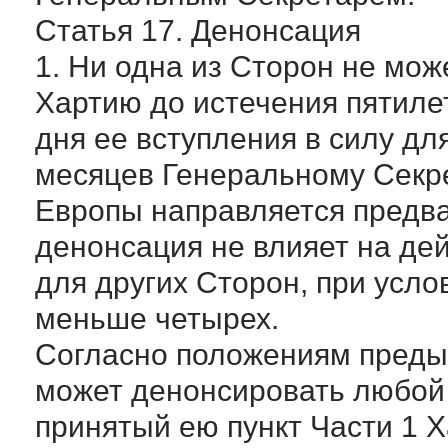
Статья 17. Денонсация
1. Ни одна из Сторон не мо
Хартию до истечения пятилет
дня ее вступления в силу дл
месяцев Генеральному Секр
Европы направляется предв
денонсация не влияет на де
для других Сторон, при услов
меньше четырех.
Согласно положениям преды
может денонсировать любой
принятый ею пункт Части 1 Х