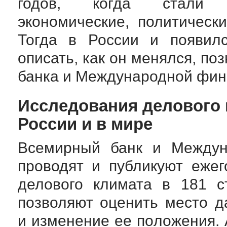
годов, когда стали о
экономические, политическ
Тогда в России и появил
описать, как он менялся, п
банка и Международной фин
Исследования делового 
России и в мире
Всемирный банк и Междун
проводят и публикуют еже
делового климата в 181 ст
позволяют оценить место 
и изменение ее положения. 