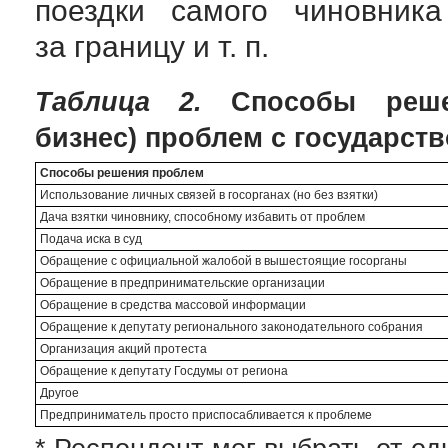
поездки самого чиновни
за границу
и т. п.
Таблица 2.
Способы решен
бизнес) проблем с государст
Способы решения проблем
Использование личных связей в госорганах (но без взятки)
Дача взятки чиновнику, способному избавить от проблем
Подача иска в суд
Обращение с официальной жалобой в вышестоящие госорганы
Обращение в предпринимательские организации
Обращение в средства массовой информации
Обращение к депутату регионального законодательного собрания
Организация акций протеста
Обращение к депутату Госдумы от региона
Другое
Предприниматель просто приспосабливается к проблеме