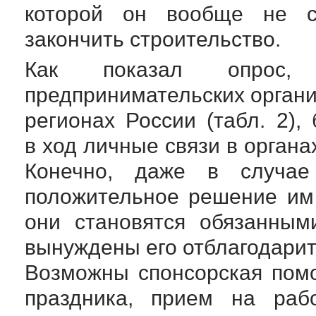
которой он вообще не с
закончить строительство.
Как показал опрос, 
предпринимательских орган
регионах России (табл. 2)
в ход личные связи в органа
Конечно, даже в случае
положительное решение им 
они становятся обязанным
вынуждены его отблагодарит
Возможны спонсорская пом
праздника, прием на рабо