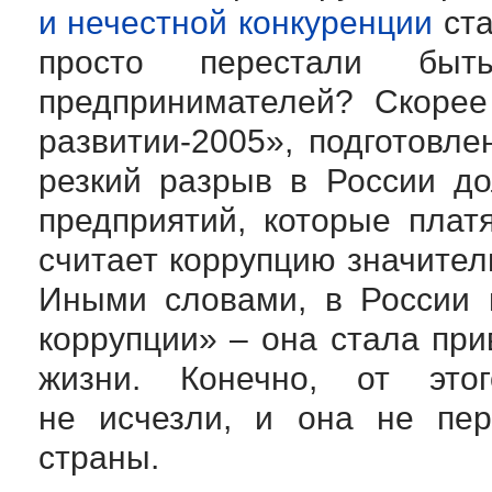
и нечестной конкуренции
ста
просто перестали бы
предпринимателей? Скорее
развитии-2005
», подготовл
резкий разрыв в России до
предприятий, которые платя
считает коррупцию значитель
Иными словами, в России 
коррупции» – она стала пр
жизни. Конечно, от это
не исчезли, и она не пер
страны.