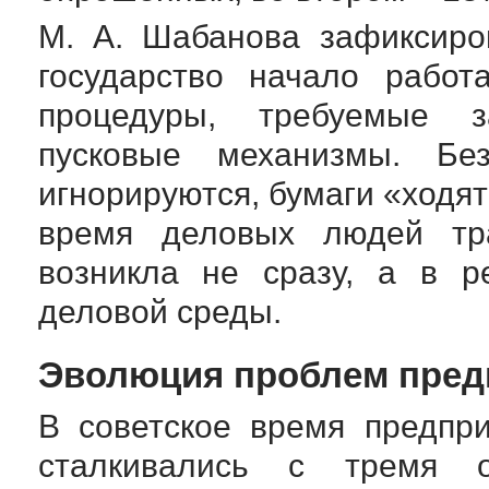
М. А. Шабанова
зафиксиров
государство начало работ
процедуры, требуемые 
пусковые механизмы. Б
игнорируются, бумаги «ходят
время деловых людей тра
возникла не сразу, а в р
деловой среды.
Эволюция проблем пред
В советское время предпри
сталкивались с тремя 