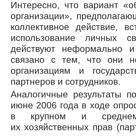
Интересно, что вариант «
организации», предполага
коллективное действие, в
использование личных с
действуют неформально и
связано с тем, что они 
организациям и государс
партнеров и сотрудников.
Аналогичные результаты п
июне 2006 года в ходе опр
в крупном и среднем
их хозяйственных прав (пар