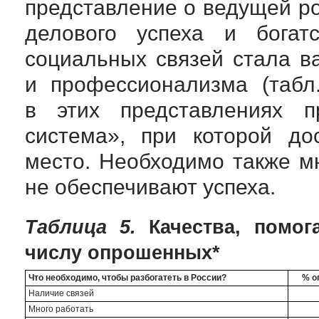
представление о ведущей р
делового успеха и богатс
социальных связей стала в
и профессионализма (табл.
в этих представлениях п
система», при которой до
место. Необходимо также мн
не обеспечивают успеха.
Таблица 5.
Качества, помог
числу опрошенных*
Что необходимо, чтобы разбогатеть в России?
% о
Наличие связей
Много работать