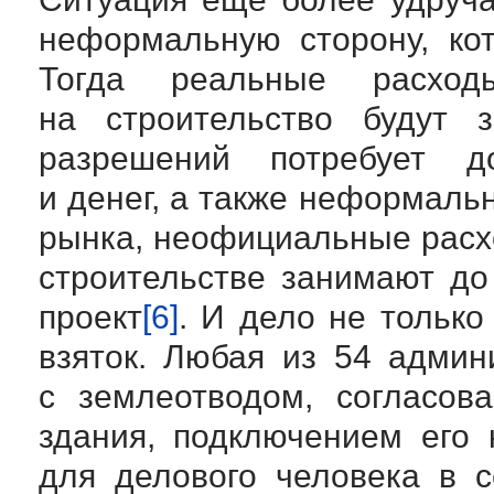
неформальную сторону, кот
Тогда реальные расхо
на строительство будут 
разрешений потребует д
и денег, а также неформаль
рынка, неофициальные расх
строительстве занимают до
проект
[6]
. И дело не только
взяток. Любая из 54 админ
с землеотводом, согласов
здания, подключением его
для делового человека в 