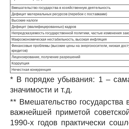
Вмешательство государства в хозяйственную деятельность
Дефицит материальных ресурсов (перебои с поставками)
Высокие налоги
Дефицит (квалифицированных) кадров
Непредсказуемость государственной политики, частые изменения зак
Макроэкономическая нестабильность, высокая инфляция
Финансовые проблемы (высокие цены на энергоносители, низкая дост
кредитов)
Лицензирование, получение разрешений
Коррупция
Нечестная конкуренция
* В порядке убывания: 1 – сам
значимости и т.д.
** Вмешательство государства 
важнейшей приметой советской
1990-х годов практически сошл