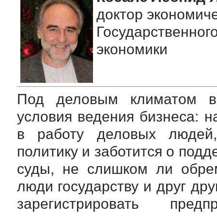
доктор экономиче
Государственног
экономики
Под деловым климатом в
условия ведения бизнеса: н
в работу деловых людей,
политику и заботится о подд
суды, не слишком ли обре
люди государству и друг дру
зарегистрировать пред