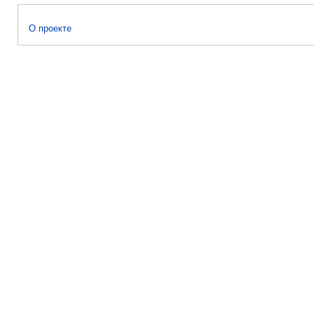
О проекте