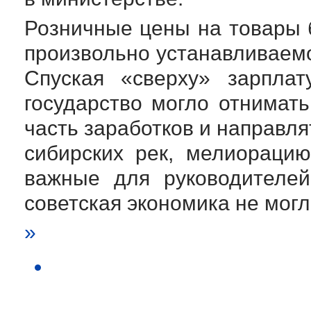
Розничные цены на товары 
произвольно устанавливаемо
Спуская «сверху» зарплат
государство могло отнимат
часть заработков и направля
сибирских рек, мелиораци
важные для руководителей
советская экономика не могл
»