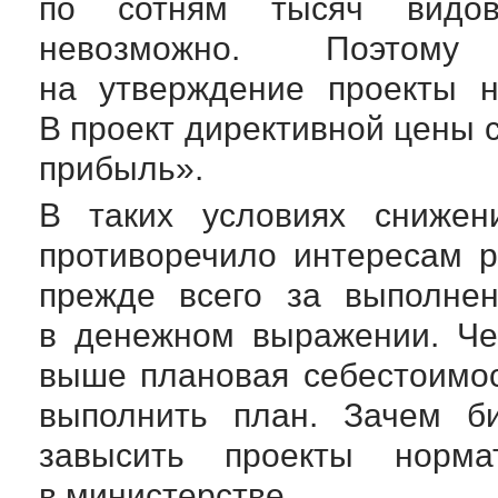
по сотням тысяч видов
невозможно. Поэтому
на утверждение проекты н
В проект директивной цены 
прибыль».
В таких условиях снижен
противоречило интересам р
прежде всего за выполнен
в денежном выражении. Че
выше плановая себестоимос
выполнить план. Зачем б
завысить проекты норм
в министерстве.