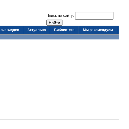
Поиск по сайту:
 очевидцев
Актуально
Библиотека
Мы рекомендуем