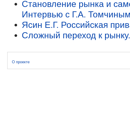
Становление рынка и сам
Интервью с Г.А. Томчины
Ясин Е.Г. Российская при
Сложный переход к рынку.
О проекте