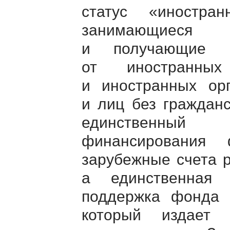
статус «иностра
занимающиеся п
и получающие 
от иностранных
и иностранных орг
и лиц без гражданс
единственный
финансирования
зарубежные счета р
а единственная 
поддержка фонда 
который издает