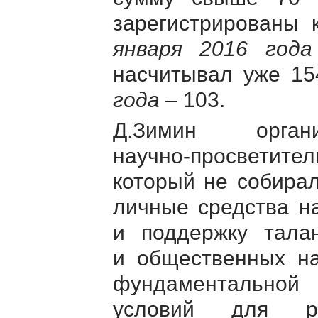
зарегистрированы 
января 2016 года
насчитывал уже 15
года
– 103.
Д.Зимин ор
научно-просветител
который не собирал
личные средства на
и поддержку тала
и общественных на
фундаментальной
условий для р